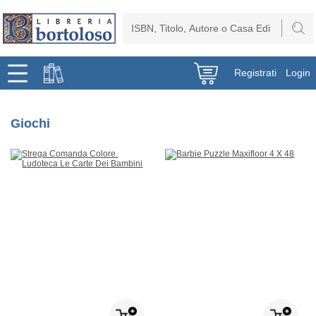
Registrati
Login
Giochi