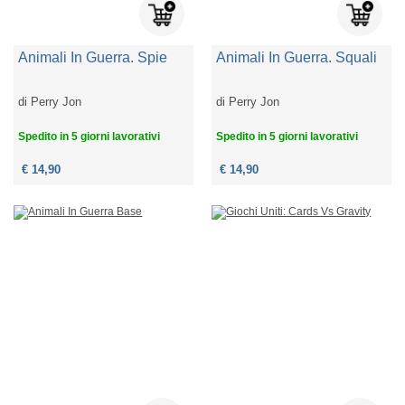
Animali In Guerra. Spie
Animali In Guerra. Squali
di
Perry Jon
di
Perry Jon
Spedito in 5 giorni lavorativi
Spedito in 5 giorni lavorativi
€ 14,90
€ 14,90