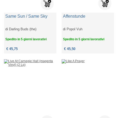
Same Sun / Same Sky
Affenstunde
di
Darling Buds (the)
di
Popol Vuh
Spedito in 5 giorni lavorativi
Spedito in 5 giorni lavorativi
€ 45,75
€ 45,50