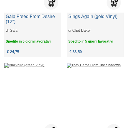
Gala Freed From Desire
Sings Again (gold Vinyl)
(12")
di
Gala
di
Chet Baker
Spedito in 5 giorni lavorativi
Spedito in 5 giorni lavorativi
€ 24,75
€ 33,50