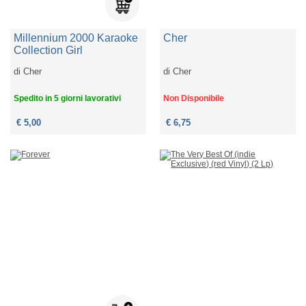
Millennium 2000 Karaoke
Cher
Collection Girl
di
Cher
di
Cher
Spedito in 5 giorni lavorativi
Non Disponibile
€ 5,00
€ 6,75