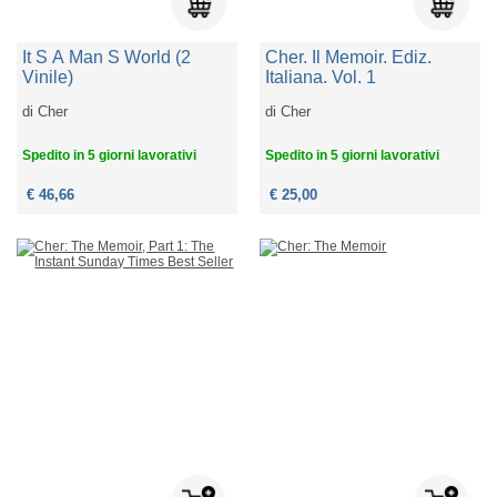
It S A Man S World (2
Cher. Il Memoir. Ediz.
Vinile)
Italiana. Vol. 1
di
Cher
di
Cher
Spedito in 5 giorni lavorativi
Spedito in 5 giorni lavorativi
€ 46,66
€ 25,00