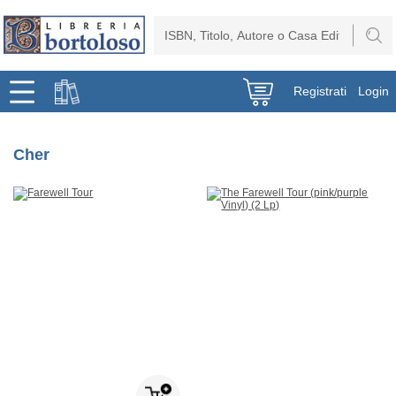
Registrati
Login
Cher