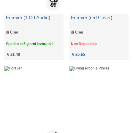
Forever (1 Cd Audio)
Forever (red Cover)
di
Cher
di
Cher
Spedito in 5 giorni lavorativi
Non Disponibile
€ 21,48
€ 25,65