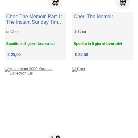
Cher: The Memoir, Part 1:
Cher: The Memoir
The Instant Sunday Times
Best Seller
di
Cher
di
Cher
Spedito in 5 giorni lavorativi
Spedito in 5 giorni lavorativi
€ 25,00
€ 22,50