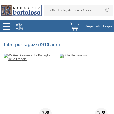
Registrati
Login
Libri per ragazzi 9/10 anni