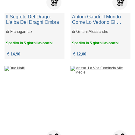
Il Segreto Del Drago.
Antoni Gaudí. Il Mondo
L'alba Dei Draghi Ombra
Come Lo Vedono Gli
Angeli
di
Flanagan Liz
di
Grittini Alessandro
Spedito in 5 giorni lavorativi
Spedito in 5 giorni lavorativi
€ 14,90
€ 12,00