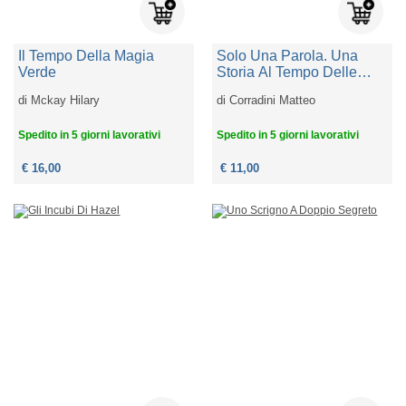
Il Tempo Della Magia
Solo Una Parola. Una
Verde
Storia Al Tempo Delle
Leggi Razziali
di
Mckay Hilary
di
Corradini Matteo
Spedito in 5 giorni lavorativi
Spedito in 5 giorni lavorativi
€ 16,00
€ 11,00