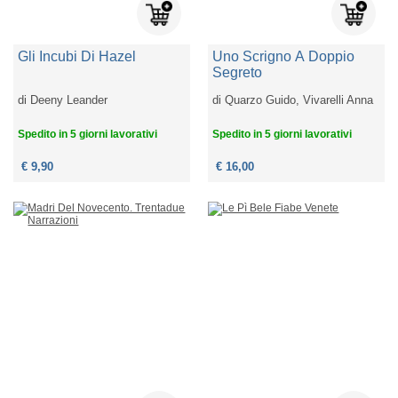
Gli Incubi Di Hazel
Uno Scrigno A Doppio
Segreto
di
Deeny Leander
di
Quarzo Guido, Vivarelli Anna
Spedito in 5 giorni lavorativi
Spedito in 5 giorni lavorativi
€ 9,90
€ 16,00