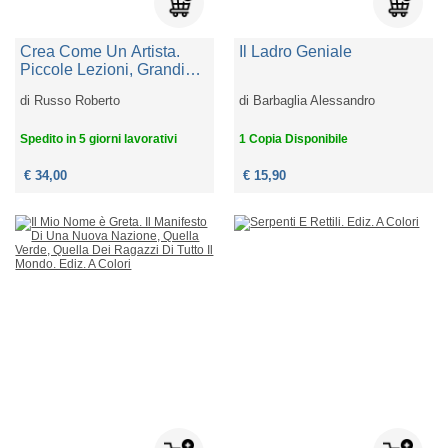
Crea Come Un Artista.
Il Ladro Geniale
Piccole Lezioni, Grandi
Maestri
di
Russo Roberto
di
Barbaglia Alessandro
Spedito in 5 giorni lavorativi
1 Copia Disponibile
€ 34,00
€ 15,90