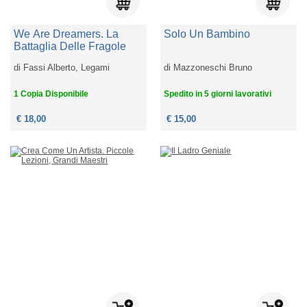
We Are Dreamers. La
Solo Un Bambino
Battaglia Delle Fragole
di
Fassi Alberto, Legami
di
Mazzoneschi Bruno
1 Copia Disponibile
Spedito in 5 giorni lavorativi
€ 18,00
€ 15,00