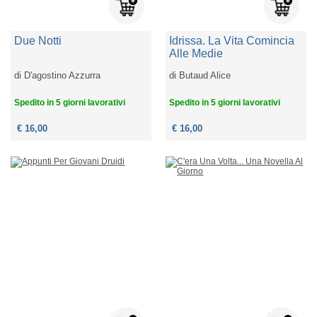
Due Notti
Idrissa. La Vita Comincia
Alle Medie
di
D'agostino Azzurra
di
Butaud Alice
Spedito in 5 giorni lavorativi
Spedito in 5 giorni lavorativi
€ 16,00
€ 16,00