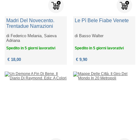
Madri Del Novecento.
Le Pì Bele Fiabe Venete
Trentadue Narrazioni
di
Federico Melania, Saieva
di
Basso Walter
Adriana
Spedito in 5 giorni lavorativi
Spedito in 5 giorni lavorativi
€ 18,00
€ 9,90