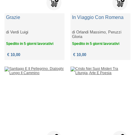
Grazie
In Viaggio Con Romena
di
Verdi Luigi
di
Orlandi Massimo, Peruzzi
Gloria
Spedito in 5 giorni lavorativi
Spedito in 5 giorni lavorativi
€ 10,00
€ 10,00