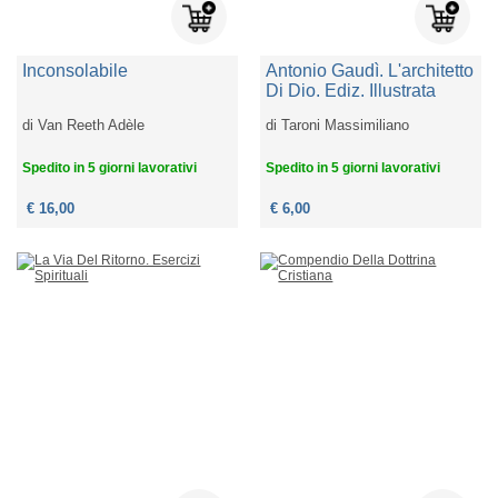
Inconsolabile
Antonio Gaudì. L'architetto
Di Dio. Ediz. Illustrata
di
Van Reeth Adèle
di
Taroni Massimiliano
Spedito in 5 giorni lavorativi
Spedito in 5 giorni lavorativi
€ 16,00
€ 6,00