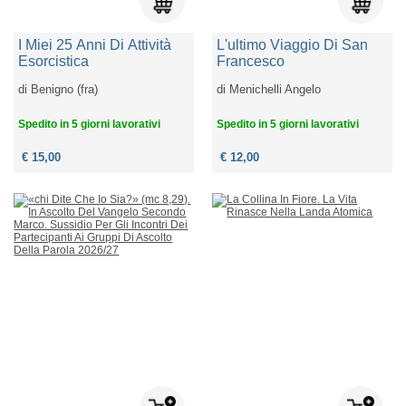
I Miei 25 Anni Di Attività
L'ultimo Viaggio Di San
Esorcistica
Francesco
di
Benigno (fra)
di
Menichelli Angelo
Spedito in 5 giorni lavorativi
Spedito in 5 giorni lavorativi
€ 15,00
€ 12,00