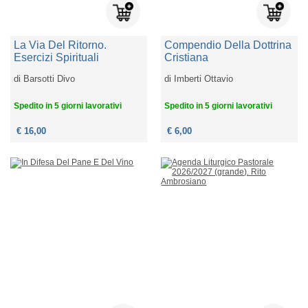
La Via Del Ritorno.
Compendio Della Dottrina
Esercizi Spirituali
Cristiana
di
Barsotti Divo
di
Imberti Ottavio
Spedito in 5 giorni lavorativi
Spedito in 5 giorni lavorativi
€ 16,00
€ 6,00