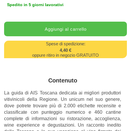
Spedito in 5 giorni lavorativi
Spese di spedizione:
4,40 €
oppure ritiro in negozio GRATUITO
Contenuto
La guida di AIS Toscana dedicata ai migliori produttori
vitivinicoli della Regione. Un unicum nel suo genere,
dove potrete trovare più di 2.000 etichette recensite e
classificate con punteggio numerico e 460 cantine
complete di informazioni su ristorazione, accoglienza,
wine experience e degustazioni. Un racconto inedito