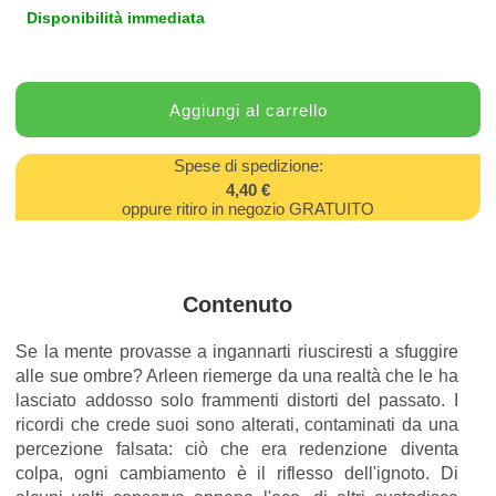
Disponibilità immediata
Spese di spedizione:
4,40 €
oppure ritiro in negozio GRATUITO
Contenuto
Se la mente provasse a ingannarti riusciresti a sfuggire
alle sue ombre? Arleen riemerge da una realtà che le ha
lasciato addosso solo frammenti distorti del passato. I
ricordi che crede suoi sono alterati, contaminati da una
percezione falsata: ciò che era redenzione diventa
colpa, ogni cambiamento è il riflesso dell'ignoto. Di