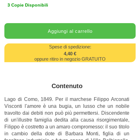
3 Copie Disponibili
Spese di spedizione:
4,40 €
oppure ritiro in negozio GRATUITO
Contenuto
Lago di Como, 1849. Per il marchese Filippo Arconati
Visconti l'amore è una bugia, un lusso che un nobile
travolto dai debiti non può più permettersi. Discendente
di un'illustre famiglia dedita alla causa risorgimentale,
Filippo è costretto a un amaro compromesso: il suo titolo
in cambio della dote di Barbara Monti, figlia di un