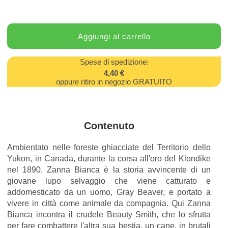
Spese di spedizione:
4,40 €
oppure ritiro in negozio GRATUITO
Contenuto
Ambientato nelle foreste ghiacciate del Territorio dello
Yukon, in Canada, durante la corsa all'oro del Klondike
nel 1890, Zanna Bianca è la storia avvincente di un
giovane lupo selvaggio che viene catturato e
addomesticato da un uomo, Gray Beaver, e portato a
vivere in città come animale da compagnia. Qui Zanna
Bianca incontra il crudele Beauty Smith, che lo sfrutta
per fare combattere l'altra sua bestia, un cane, in brutali