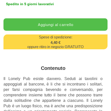
Spedito in 5 giorni lavorativi
Spese di spedizione:
4,40 €
oppure ritiro in negozio GRATUITO
Contenuto
Il Lonely Pub esiste davvero. Seduti ai tavolini o
appoggiati al bancone, è li che si incontrano i solitari,
per farsi compagnia bevendo e conversando, per
comprendere insieme tutto il bene che possono trarre
dalla solitudine che appartiene a ciascuno. Il Lonely
Pub è un luogo fisico, ma è anche una predisposizione