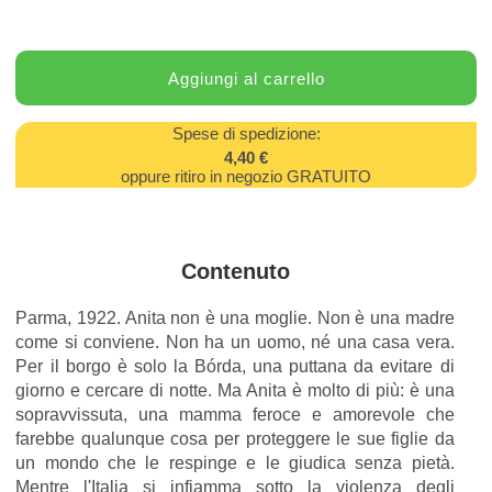
Spese di spedizione:
4,40 €
oppure ritiro in negozio GRATUITO
Contenuto
Parma, 1922. Anita non è una moglie. Non è una madre
come si conviene. Non ha un uomo, né una casa vera.
Per il borgo è solo la Bórda, una puttana da evitare di
giorno e cercare di notte. Ma Anita è molto di più: è una
sopravvissuta, una mamma feroce e amorevole che
farebbe qualunque cosa per proteggere le sue figlie da
un mondo che le respinge e le giudica senza pietà.
Mentre l'Italia si infiamma sotto la violenza degli