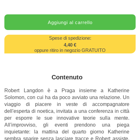
Spese di spedizione:
4,40 €
oppure ritiro in negozio GRATUITO
Contenuto
Robert Langdon è a Praga insieme a Katherine
Solomon, con cui ha da poco avviato una relazione. Un
viaggio di piacere in veste di accompagnatore
dell'esperta di noetica, invitata a una conferenza in città
per esporre le sue innovative teorie sulla mente.
All'improvviso, gli eventi prendono una piega
inquietante: la mattina del quarto giorno Katherine
sembra sparire senza lasciare tracce e Robert assiste,