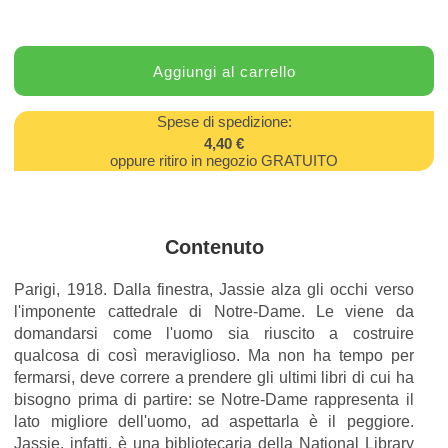
Spese di spedizione:
4,40 €
oppure ritiro in negozio GRATUITO
Contenuto
Parigi, 1918. Dalla finestra, Jassie alza gli occhi verso
l'imponente cattedrale di Notre-Dame. Le viene da
domandarsi come l'uomo sia riuscito a costruire
qualcosa di così meraviglioso. Ma non ha tempo per
fermarsi, deve correre a prendere gli ultimi libri di cui ha
bisogno prima di partire: se Notre-Dame rappresenta il
lato migliore dell'uomo, ad aspettarla è il peggiore.
Jassie, infatti, è una bibliotecaria della National Library