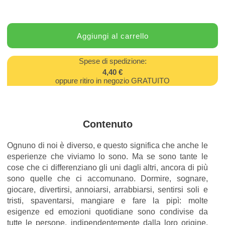
Spese di spedizione:
4,40 €
oppure ritiro in negozio GRATUITO
Contenuto
Ognuno di noi è diverso, e questo significa che anche le
esperienze che viviamo lo sono. Ma se sono tante le
cose che ci differenziano gli uni dagli altri, ancora di più
sono quelle che ci accomunano. Dormire, sognare,
giocare, divertirsi, annoiarsi, arrabbiarsi, sentirsi soli e
tristi, spaventarsi, mangiare e fare la pipì: molte
esigenze ed emozioni quotidiane sono condivise da
tutte le persone, indipendentemente dalla loro origine.