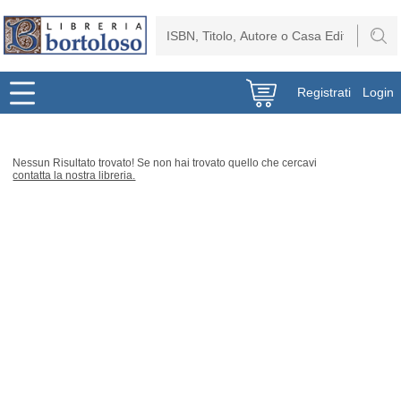
Registrati
Login
Nessun Risultato trovato! Se non hai trovato quello che cercavi
contatta la nostra libreria.