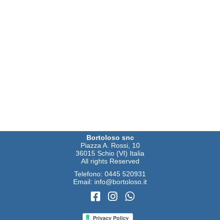
Bortoloso snc
Piazza A. Rossi, 10
36015 Schio (VI) Italia
All rights Reserved
Telefono:
0445 520931
Email:
info@bortoloso.it