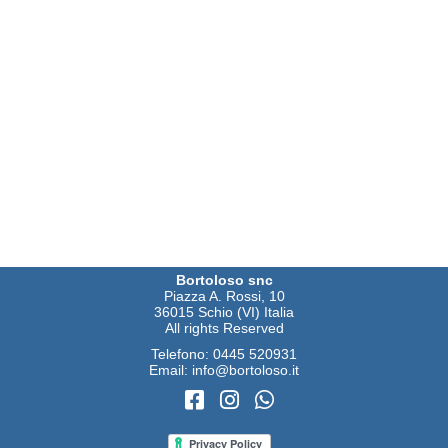
Bortoloso snc
Piazza A. Rossi, 10
36015 Schio (VI) Italia
All rights Reserved
Telefono:
0445 520931
Email:
info@bortoloso.it