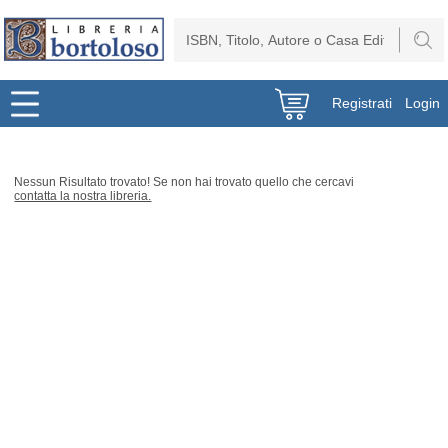
Registrati
Login
Nessun Risultato trovato! Se non hai trovato quello che cercavi
contatta la nostra libreria.