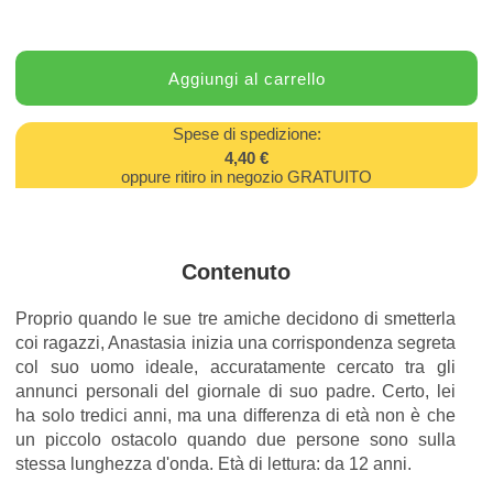
Spese di spedizione:
4,40 €
oppure ritiro in negozio GRATUITO
Contenuto
Proprio quando le sue tre amiche decidono di smetterla
coi ragazzi, Anastasia inizia una corrispondenza segreta
col suo uomo ideale, accuratamente cercato tra gli
annunci personali del giornale di suo padre. Certo, lei
ha solo tredici anni, ma una differenza di età non è che
un piccolo ostacolo quando due persone sono sulla
stessa lunghezza d'onda. Età di lettura: da 12 anni.