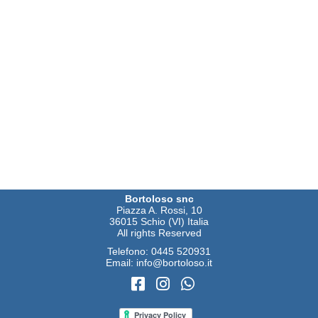
Bortoloso snc
Piazza A. Rossi, 10
36015 Schio (VI) Italia
All rights Reserved
Telefono:
0445 520931
Email:
info@bortoloso.it