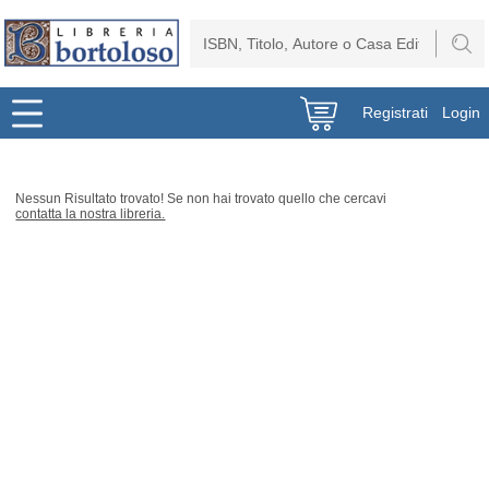
Registrati
Login
Nessun Risultato trovato! Se non hai trovato quello che cercavi
contatta la nostra libreria.