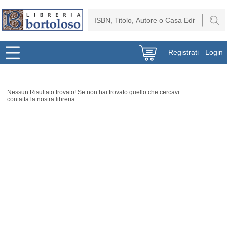
Registrati
Login
Nessun Risultato trovato! Se non hai trovato quello che cercavi
contatta la nostra libreria.