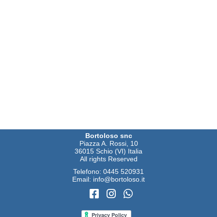
Bortoloso snc
Piazza A. Rossi, 10
36015 Schio (VI) Italia
All rights Reserved
Telefono:
0445 520931
Email:
info@bortoloso.it