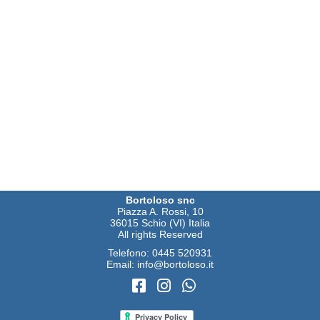
Bortoloso snc
Piazza A. Rossi, 10
36015 Schio (VI) Italia
All rights Reserved
Telefono:
0445 520931
Email:
info@bortoloso.it