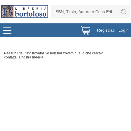
Registrati
Login
Nessun Risultato trovato! Se non hai trovato quello che cercavi
contatta la nostra libreria.