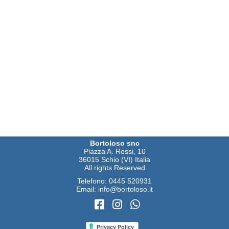
Bortoloso snc
Piazza A. Rossi, 10
36015 Schio (VI) Italia
All rights Reserved
Telefono:
0445 520931
Email:
info@bortoloso.it