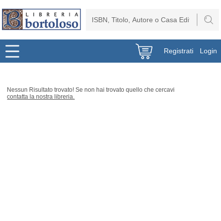
Registrati
Login
Nessun Risultato trovato! Se non hai trovato quello che cercavi
contatta la nostra libreria.