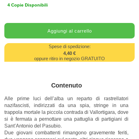
4 Copie Disponibili
Spese di spedizione:
4,40 €
oppure ritiro in negozio GRATUITO
Contenuto
Alle prime luci dell’alba un reparto di rastrellatori
nazifascisti, indirizzati da una spia, stringe in una
trappola mortale la piccola contrada di Vallortigara, dove
si è fermata a pernottare una pattuglia di partigiani di
Sant’Antonio del Pasubio.
Due giovani combattenti rimangono gravemente feriti,