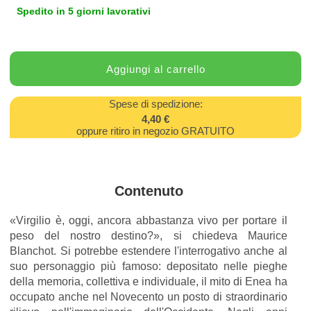
Spedito in 5 giorni lavorativi
Spese di spedizione:
4,40 €
oppure ritiro in negozio GRATUITO
Contenuto
«Virgilio è, oggi, ancora abbastanza vivo per portare il
peso del nostro destino?», si chiedeva Maurice
Blanchot. Si potrebbe estendere l'interrogativo anche al
suo personaggio più famoso: depositato nelle pieghe
della memoria, collettiva e individuale, il mito di Enea ha
occupato anche nel Novecento un posto di straordinario