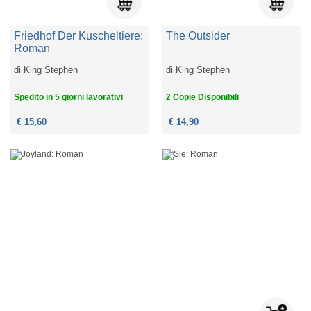
Friedhof Der Kuscheltiere:
The Outsider
Roman
di
King Stephen
di
King Stephen
Spedito in 5 giorni lavorativi
2 Copie Disponibili
€ 15,60
€ 14,90