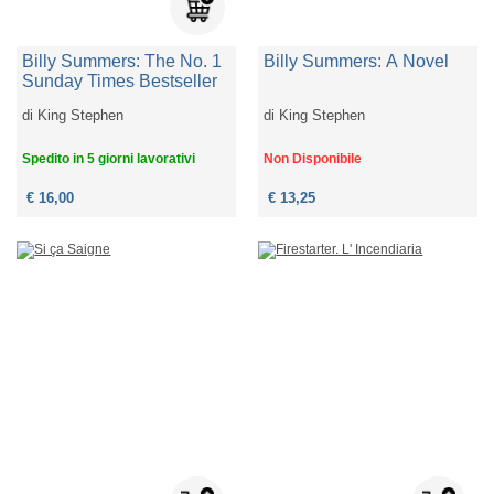
Billy Summers: The No. 1
Billy Summers: A Novel
Sunday Times Bestseller
di
King Stephen
di
King Stephen
Spedito in 5 giorni lavorativi
Non Disponibile
€ 16,00
€ 13,25