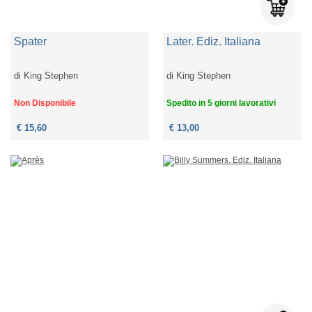
Spater
Later. Ediz. Italiana
di
King Stephen
di
King Stephen
Non Disponibile
Spedito in 5 giorni lavorativi
€ 15,60
€ 13,00