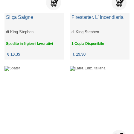
Si ça Saigne
Firestarter. L' Incendiaria
di
King Stephen
di
King Stephen
Spedito in 5 giorni lavorativi
1 Copia Disponibile
€ 13,35
€ 19,90