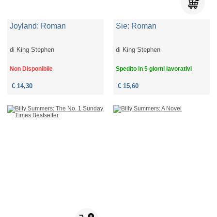
Joyland: Roman
Sie: Roman
di
King Stephen
di
King Stephen
Non Disponibile
Spedito in 5 giorni lavorativi
€ 14,30
€ 15,60