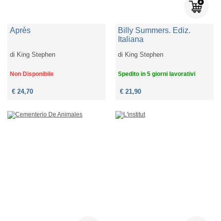
Après
Billy Summers. Ediz.
Italiana
di
King Stephen
di
King Stephen
Non Disponibile
Spedito in 5 giorni lavorativi
€ 24,70
€ 21,90