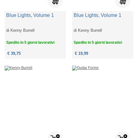
Blue Lights, Volume 1
Blue Lights, Volume 1
di
Kenny Burrell
di
Kenny Burrell
Spedito in 5 giorni lavorativi
Spedito in 5 giorni lavorativi
€ 39,75
€ 19,99