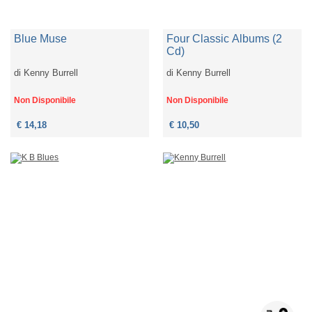
Blue Muse
Four Classic Albums (2
Cd)
di
Kenny Burrell
di
Kenny Burrell
Non Disponibile
Non Disponibile
€ 14,18
€ 10,50