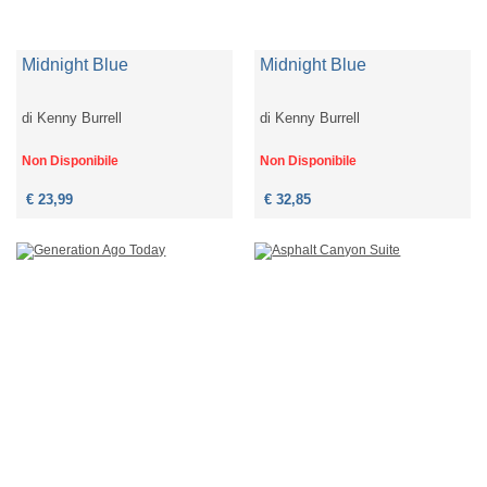
Midnight Blue
Midnight Blue
di
Kenny Burrell
di
Kenny Burrell
Non Disponibile
Non Disponibile
€ 23,99
€ 32,85