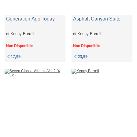
Generation Ago Today
Asphalt Canyon Suite
di
Kenny Burrell
di
Kenny Burrell
Non Disponibile
Non Disponibile
€ 17,99
€ 23,99