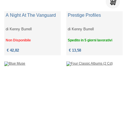
A Night At The Vanguard
Prestige Profiles
di
Kenny Burrell
di
Kenny Burrell
Non Disponibile
Spedito in 5 giorni lavorativi
€ 42,82
€ 13,58