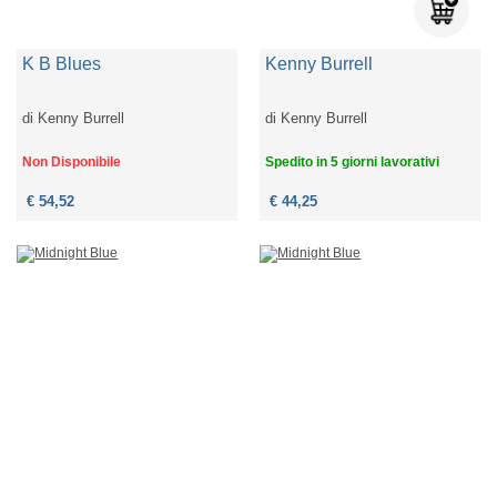
K B Blues
Kenny Burrell
di
Kenny Burrell
di
Kenny Burrell
Non Disponibile
Spedito in 5 giorni lavorativi
€ 54,52
€ 44,25