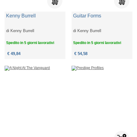
Kenny Burrell
Guitar Forms
di
Kenny Burrell
di
Kenny Burrell
Spedito in 5 giorni lavorativi
Spedito in 5 giorni lavorativi
€ 49,84
€ 54,58