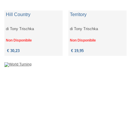
Hill Country
Territory
di
Tony Trischka
di
Tony Trischka
Non Disponibile
Non Disponibile
€ 30,23
€ 19,95