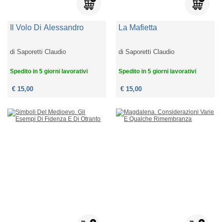
Il Volo Di Alessandro
La Mafietta
di
Saporetti Claudio
di
Saporetti Claudio
Spedito in 5 giorni lavorativi
Spedito in 5 giorni lavorativi
€ 15,00
€ 15,00