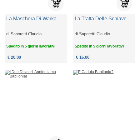
La Maschera Di Warka
La Tratta Delle Schiave
di
Saporetti Claudio
di
Saporetti Claudio
Spedito in 5 giorni lavorativi
Spedito in 5 giorni lavorativi
€ 20,00
€ 16,00