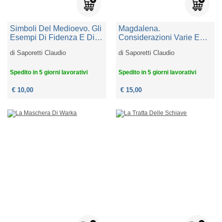
Simboli Del Medioevo. Gli
Magdalena.
Esempi Di Fidenza E Di
Considerazioni Varie E
Otranto
Qualche Rimembranza
di
Saporetti Claudio
di
Saporetti Claudio
Spedito in 5 giorni lavorativi
Spedito in 5 giorni lavorativi
€ 10,00
€ 15,00