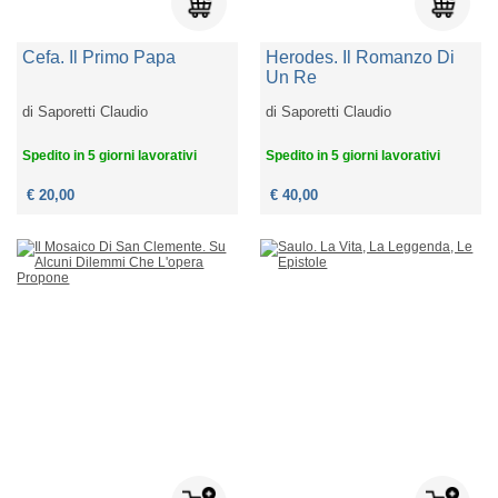
Cefa. Il Primo Papa
Herodes. Il Romanzo Di
Un Re
di
Saporetti Claudio
di
Saporetti Claudio
Spedito in 5 giorni lavorativi
Spedito in 5 giorni lavorativi
€ 20,00
€ 40,00