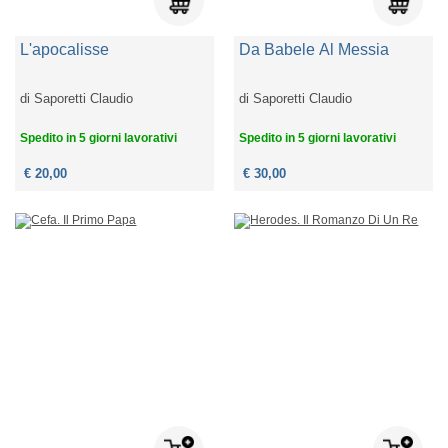
L'apocalisse
Da Babele Al Messia
di
Saporetti Claudio
di
Saporetti Claudio
Spedito in 5 giorni lavorativi
Spedito in 5 giorni lavorativi
€ 20,00
€ 30,00