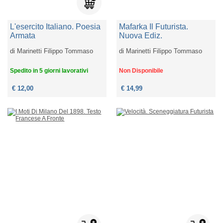
L'esercito Italiano. Poesia
Mafarka Il Futurista.
Armata
Nuova Ediz.
di
Marinetti Filippo Tommaso
di
Marinetti Filippo Tommaso
Spedito in 5 giorni lavorativi
Non Disponibile
€ 12,00
€ 14,99