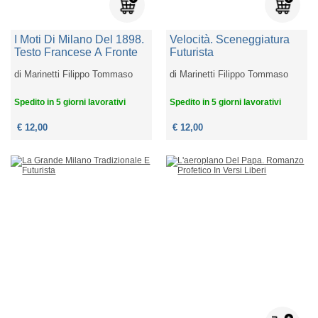
I Moti Di Milano Del 1898.
Velocità. Sceneggiatura
Testo Francese A Fronte
Futurista
di
Marinetti Filippo Tommaso
di
Marinetti Filippo Tommaso
Spedito in 5 giorni lavorativi
Spedito in 5 giorni lavorativi
€ 12,00
€ 12,00