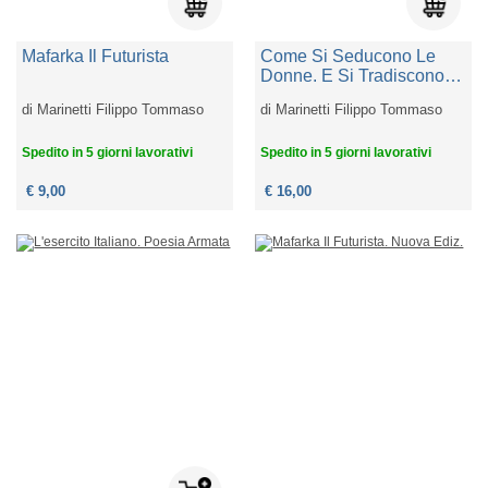
Mafarka Il Futurista
Come Si Seducono Le
Donne. E Si Tradiscono
Gli Uomini
di
Marinetti Filippo Tommaso
di
Marinetti Filippo Tommaso
Spedito in 5 giorni lavorativi
Spedito in 5 giorni lavorativi
€ 9,00
€ 16,00