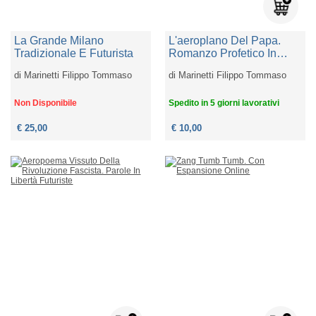
La Grande Milano
L'aeroplano Del Papa.
Tradizionale E Futurista
Romanzo Profetico In
Versi Liberi
di
Marinetti Filippo Tommaso
di
Marinetti Filippo Tommaso
Non Disponibile
Spedito in 5 giorni lavorativi
€ 25,00
€ 10,00