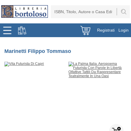
Registrati
Login
Marinetti Filippo Tommaso