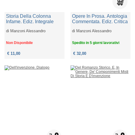
Storia Della Colonna
Opere In Prosa. Antologia
Infame. Ediz. Integrale
Commentata. Ediz. Critica
di
Manzoni Alessandro
di
Manzoni Alessandro
Non Disponibile
Spedito in 5 giorni lavorativi
€ 11,00
€ 32,00