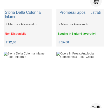
Storia Della Colonna
I Promessi Sposi Illustrati
Infame
di
Manzoni Alessandro
di
Manzoni Alessandro
Non Disponibile
Spedito in 5 giorni lavorativi
€ 12,00
€ 14,00