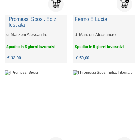
I Promessi Sposi. Ediz.
Fermo E Lucia
Illustrata
di
Manzoni Alessandro
di
Manzoni Alessandro
Spedito in 5 giorni lavorativi
Spedito in 5 giorni lavorativi
€ 32,00
€ 50,00