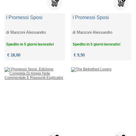
I Promessi Sposi
I Promessi Sposi
di
Manzoni Alessandro
di
Manzoni Alessandro
Spedito in 5 giorni lavorativi
Spedito in 5 giorni lavorativi
€ 18,00
€ 9,50