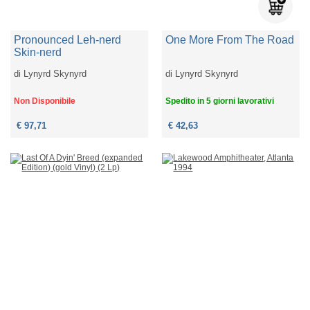
Pronounced Leh-nerd
One More From The Road
Skin-nerd
di
Lynyrd Skynyrd
di
Lynyrd Skynyrd
Non Disponibile
Spedito in 5 giorni lavorativi
€ 97,71
€ 42,63