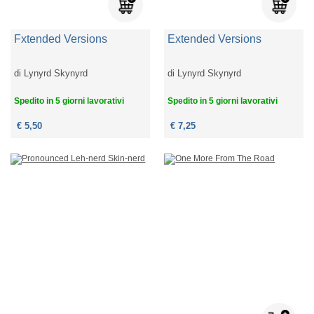
Fxtended Versions
Extended Versions
di
Lynyrd Skynyrd
di
Lynyrd Skynyrd
Spedito in 5 giorni lavorativi
Spedito in 5 giorni lavorativi
€ 5,50
€ 7,25