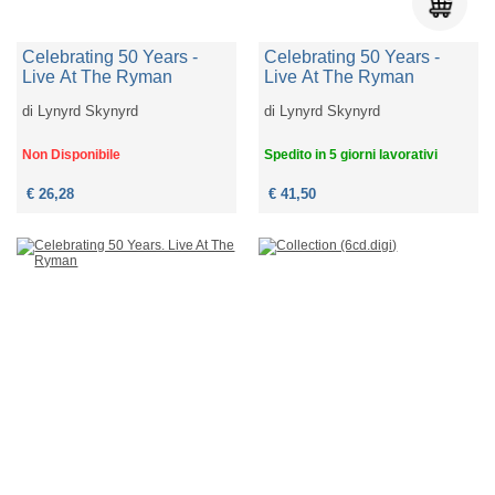
Celebrating 50 Years -
Celebrating 50 Years -
Live At The Ryman
Live At The Ryman
di
Lynyrd Skynyrd
di
Lynyrd Skynyrd
Non Disponibile
Spedito in 5 giorni lavorativi
€ 26,28
€ 41,50