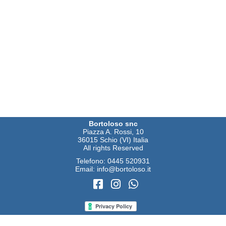
Bortoloso snc
Piazza A. Rossi, 10
36015 Schio (VI) Italia
All rights Reserved
Telefono:
0445 520931
Email:
info@bortoloso.it