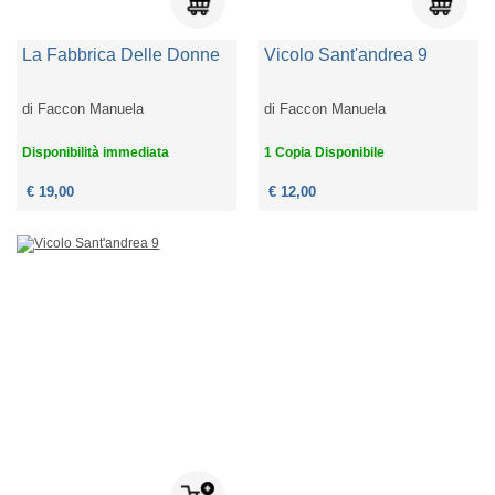
La Fabbrica Delle Donne
Vicolo Sant'andrea 9
di
Faccon Manuela
di
Faccon Manuela
Disponibilità immediata
1 Copia Disponibile
€ 19,00
€ 12,00