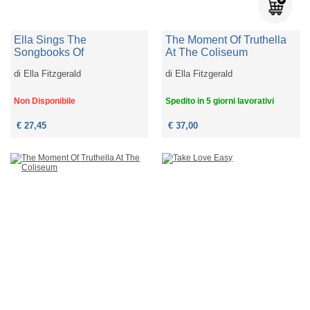
Ella Sings The
The Moment Of Truthella
Songbooks Of
At The Coliseum
di
Ella Fitzgerald
di
Ella Fitzgerald
Non Disponibile
Spedito in 5 giorni lavorativi
€ 27,45
€ 37,00