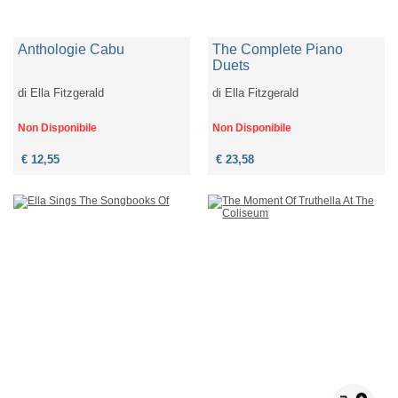
Anthologie Cabu
The Complete Piano
Duets
di
Ella Fitzgerald
di
Ella Fitzgerald
Non Disponibile
Non Disponibile
€ 12,55
€ 23,58