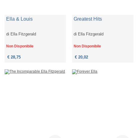
Ella & Louis
Greatest Hits
di
Ella Fitzgerald
di
Ella Fitzgerald
Non Disponibile
Non Disponibile
€ 28,75
€ 20,02