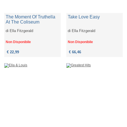
The Moment Of Truthella
Take Love Easy
At The Coliseum
di
Ella Fitzgerald
di
Ella Fitzgerald
Non Disponibile
Non Disponibile
€ 22,99
€ 66,46