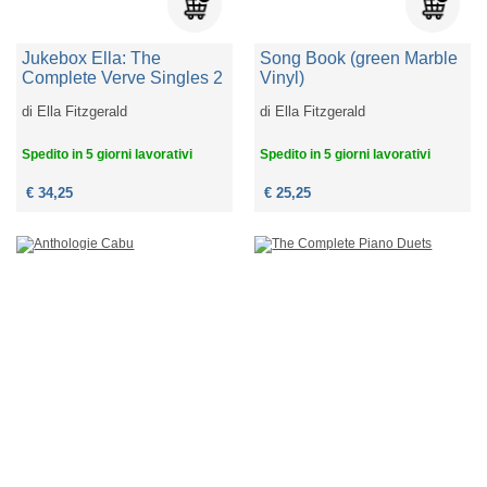
Jukebox Ella: The
Song Book (green Marble
Complete Verve Singles 2
Vinyl)
di
Ella Fitzgerald
di
Ella Fitzgerald
Spedito in 5 giorni lavorativi
Spedito in 5 giorni lavorativi
€ 34,25
€ 25,25