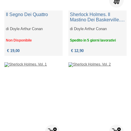
Il Segno Dei Quattro
Sherlock Holmes. Il
Mastino Dei Baskerville.
Ediz. A Colori
di
Doyle Arthur Conan
di
Doyle Arthur Conan
Non Disponibile
Spedito in 5 giorni lavorativi
€ 19,00
€ 12,90