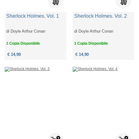
Sherlock Holmes. Vol. 1
Sherlock Holmes. Vol. 2
di
Doyle Arthur Conan
di
Doyle Arthur Conan
1 Copia Disponibile
1 Copia Disponibile
€ 14,90
€ 14,90