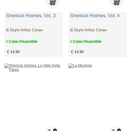
Sherlock Holmes. Vol. 3
Sherlock Holmes. Vol. 4
di
Doyle Arthur Conan
di
Doyle Arthur Conan
1 Copia Disponibile
1 Copia Disponibile
€ 14,90
€ 14,90