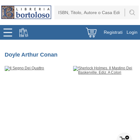
Registrati
Login
Doyle Arthur Conan