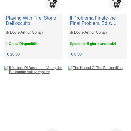
Playing With Fire. Storie
Il Problema Finale-the
Dell'occulto
Final Problem. Ediz.
Bilingue
di
Doyle Arthur Conan
di
Doyle Arthur Conan
1 Copia Disponibile
Spedito in 5 giorni lavorativi
€ 20,00
€ 8,00