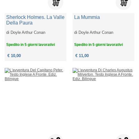
Sherlock Holmes. La Valle
La Mummia
Della Paura
di
Doyle Arthur Conan
di
Doyle Arthur Conan
Spedito in 5 giorni lavorativi
Spedito in 5 giorni lavorativi
€ 10,00
€ 11,00