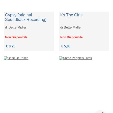
Gypsy (original
It's The Girls
Soundtrack Recording)
di
Bette Midler
di
Bette Midler
Non Disponibile
Non Disponibile
€ 9,25
€ 5,00