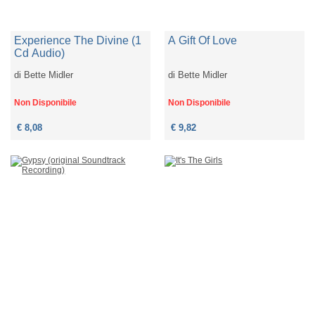
Experience The Divine (1
A Gift Of Love
Cd Audio)
di
Bette Midler
di
Bette Midler
Non Disponibile
Non Disponibile
€ 8,08
€ 9,82