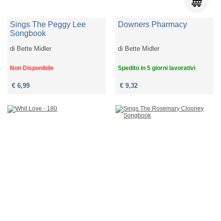
Sings The Peggy Lee
Downers Pharmacy
Songbook
di
Bette Midler
di
Bette Midler
Non Disponibile
Spedito in 5 giorni lavorativi
€ 6,99
€ 9,32