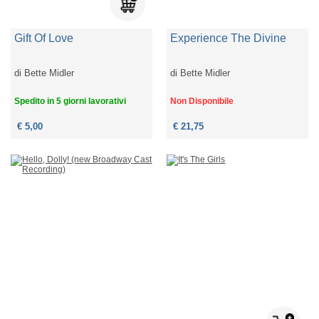
Gift Of Love
Experience The Divine
di
Bette Midler
di
Bette Midler
Spedito in 5 giorni lavorativi
Non Disponibile
€ 5,00
€ 21,75