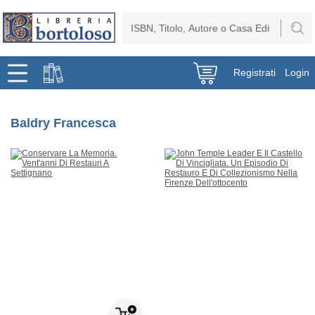
Registrati
Login
Baldry Francesca